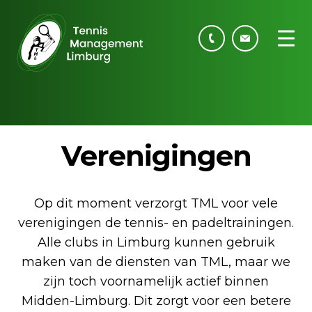
Verenigingen
Op dit moment verzorgt TML voor vele
verenigingen de tennis- en padeltrainingen.
Alle clubs in Limburg kunnen gebruik
maken van de diensten van TML, maar we
zijn toch voornamelijk actief binnen
Midden-Limburg. Dit zorgt voor een betere