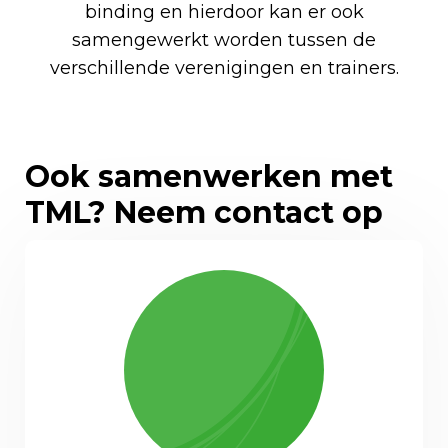
binding en hierdoor kan er ook
samengewerkt worden tussen de
verschillende verenigingen en trainers.
Ook samenwerken met
TML? Neem contact op