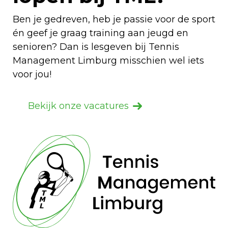
Ben je gedreven, heb je passie voor de sport
én geef je graag training aan jeugd en
senioren? Dan is lesgeven bij Tennis
Management Limburg misschien wel iets
voor jou!
Bekijk onze vacatures