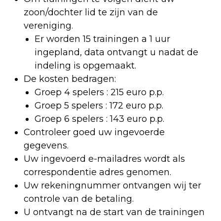
zoon/dochter lid te zijn van de
vereniging.
Er worden 15 trainingen a 1 uur
ingepland, data ontvangt u nadat de
indeling is opgemaakt.
De kosten bedragen:
Groep 4 spelers : 215 euro p.p.
Groep 5 spelers : 172 euro p.p.
Groep 6 spelers : 143 euro p.p.
Controleer goed uw ingevoerde
gegevens.
Uw ingevoerd e-mailadres wordt als
correspondentie adres genomen.
Uw rekeningnummer ontvangen wij ter
controle van de betaling.
U ontvangt na de start van de trainingen