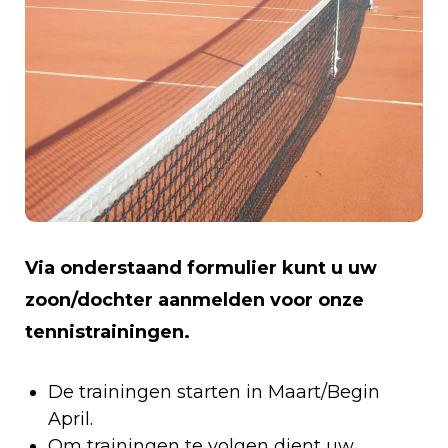
Via onderstaand formulier kunt u uw
zoon/dochter aanmelden voor onze
tennistrainingen.
De trainingen starten in Maart/Begin
April.
Om trainingen te volgen dient uw