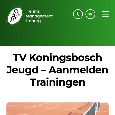
TV Koningsbosch
Jeugd – Aanmelden
Trainingen