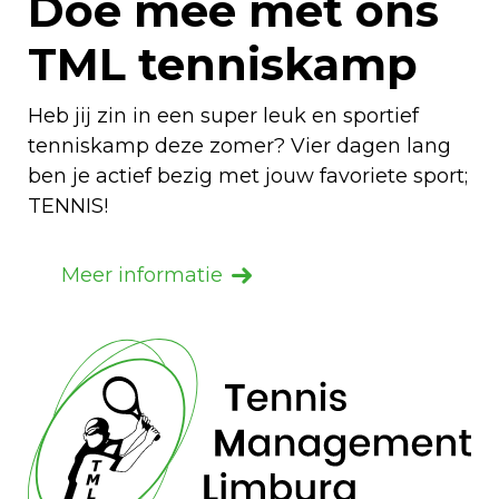
Doe mee met ons
TML tenniskamp
Heb jij zin in een super leuk en sportief
tenniskamp deze zomer? Vier dagen lang
ben je actief bezig met jouw favoriete sport;
TENNIS!
Meer informatie