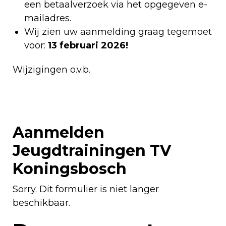
een betaalverzoek via het opgegeven e-
mailadres.
Wij zien uw aanmelding graag tegemoet
voor:
13 februari 2026!
Wijzigingen o.v.b.
Aanmelden
Jeugdtrainingen TV
Koningsbosch
Sorry. Dit formulier is niet langer
beschikbaar.