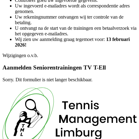
Controleer goed uw ingevoerde gegevens.
Uw ingevoerd e-mailadres wordt als correspondentie adres
genomen.
Uw rekeningnummer ontvangen wij ter controle van de
betaling.
U ontvangt na de start van de trainingen een betaalverzoek via
het opgegeven e-mailadres.
Wij zien uw aanmelding graag tegemoet voor:
13 februari
2026!
Wijzigingen o.v.b.
Aanmelden Seniorentrainingen TV T-Ell
Sorry. Dit formulier is niet langer beschikbaar.